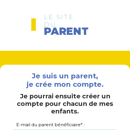
LE SITE
DU
PARENT
Je suis un parent,
je crée mon compte.
Je pourrai ensuite créer un
compte pour chacun de mes
enfants.
E-mail du parent bénéficiaire*