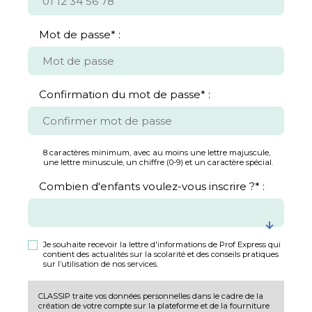
Mot de passe*
Confirmation du mot de passe*
8 caractères minimum, avec au moins une lettre majuscule,
une lettre minuscule, un chiffre (0-9) et un caractère spécial.
Combien d'enfants voulez-vous inscrire ?*
Je souhaite recevoir la lettre d'informations de Prof Express qui
contient des actualités sur la scolarité et des conseils pratiques
sur l’utilisation de nos services.
CLASSIP traite vos données personnelles dans le cadre de la
création de votre compte sur la plateforme et de la fourniture