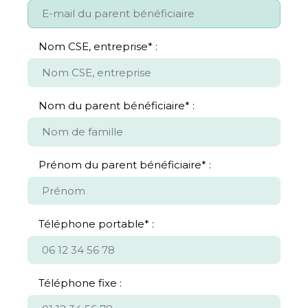
Nom CSE, entreprise*
Nom du parent bénéficiaire*
Prénom du parent bénéficiaire*
Téléphone portable*
Téléphone fixe